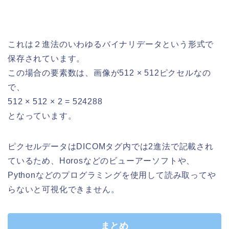
これは２進法のいわゆるバイナリデータという形式で
保存されています。
この場合の要素数は、画像が512 × 512ピクセルなの
で、
512 × 512 × 2 = 524288
となっています。
ピクセルデータはDICOMタグ内では2進法で記載され
ているため、Horosなどのビューアーソフトや、
Pythonなどのプログラミングを使用して読み取ってや
らないと可視化できません。
まとめ