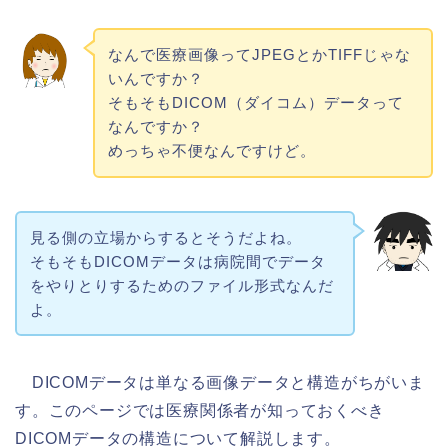
なんで医療画像ってJPEGとかTIFFじゃな
いんですか？
そもそもDICOM（ダイコム）データって
なんですか？
めっちゃ不便なんですけど。
見る側の立場からするとそうだよね。
そもそもDICOMデータは病院間でデータ
をやりとりするためのファイル形式なんだ
よ。
DICOMデータは単なる画像データと構造がちがいま
す。このページでは医療関係者が知っておくべき
DICOMデータの構造について解説します。