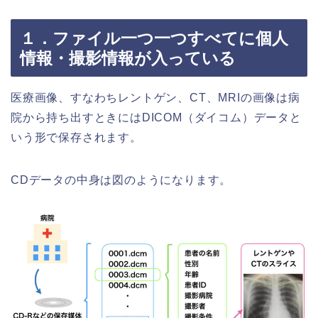
１．ファイル一つ一つすべてに個人
情報・撮影情報が入っている
医療画像、すなわちレントゲン、CT、MRIの画像は病
院から持ち出すときにはDICOM（ダイコム）データと
いう形で保存されます。
CDデータの中身は図のようになります。