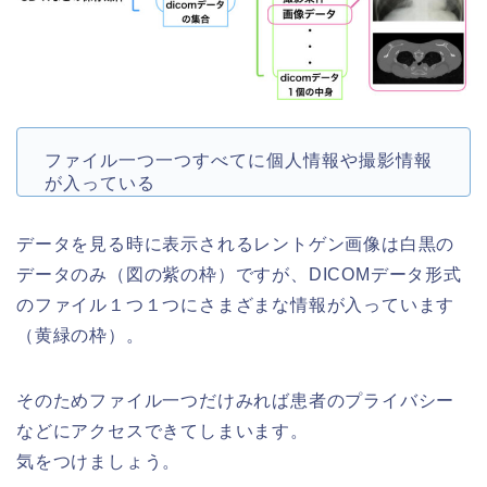
ファイル一つ一つすべてに個人情報や撮影情報
が入っている
データを見る時に表示されるレントゲン画像は白黒の
データのみ（図の紫の枠）ですが、DICOMデータ形式
のファイル１つ１つにさまざまな情報が入っています
（黄緑の枠）。
そのためファイル一つだけみれば患者のプライバシー
などにアクセスできてしまいます。
気をつけましょう。