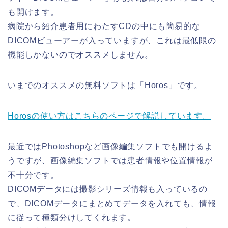
も開けます。
病院から紹介患者用にわたすCDの中にも簡易的な
DICOMビューアーが入っていますが、これは最低限の
機能しかないのでオススメしません。
いまでのオススメの無料ソフトは「Horos」です。
Horosの使い方はこちらのページで解説しています。
最近ではPhotoshopなど画像編集ソフトでも開けるよ
うですが、画像編集ソフトでは患者情報や位置情報が
不十分です。
DICOMデータには撮影シリーズ情報も入っているの
で、DICOMデータにまとめてデータを入れても、情報
に従って種類分けしてくれます。