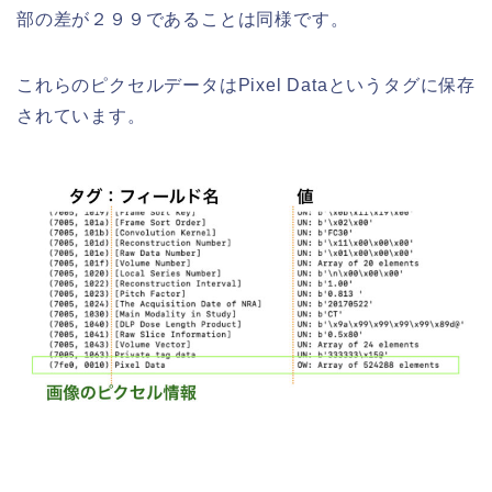
部の差が２９９であることは同様です。
これらのピクセルデータはPixel Dataというタグに保存
されています。