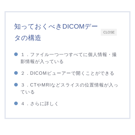
知っておくべきDICOMデー
CLOSE
タの構造
１．ファイル一つ一つすべてに個人情報・撮
影情報が入っている
２．DICOMビューアーで開くことができる
３．CTやMRIなどスライスの位置情報が入っ
ている
４．さらに詳しく