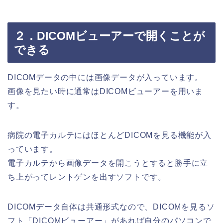
２．DICOMビューアーで開くことが
できる
DICOMデータの中には画像データが入っています。
画像を見たい時に通常はDICOMビューアーを用いま
す。
病院の電子カルテにはほとんどDICOMを見る機能が入
っています。
電子カルテから画像データを開こうとすると勝手に立
ち上がってレントゲンを出すソフトです。
DICOMデータ自体は共通形式なので、DICOMを見るソ
フト「DICOMビューアー」があれば自分のパソコンで