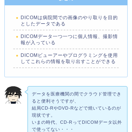
DICOMは病院間での画像のやり取りを目的
としたデータである
DICOMデータ一つ一つに個人情報、撮影情
報が入っている
DICOMビューアーやプログラミングを使用
してこれらの情報を取り出すことができる
データを医療機関の間でクラウド管理でき
ると便利そうですが、
結局CD-RやDVD-Rなどで焼いているのが
現状です。
いまの時代、CD-RってDICOMデータ以外
で使ってない・・・