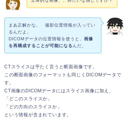
立体的な画像、、みたいな感じですか？
まあ正解かな。 撮影位置情報が入ってい
るんだよ。
DICOMデータの位置情報を使うと、
画像
を再構成することが可能になる
んだ。
CTスライスは平たく言うと断面画像です。
この断面画像のフォーマットも同じくDICOMデータで
す。
CT画像のDICOMデータにはスライス画像に加え、
「どこのスライスか」
「どの方向のスライスか」
という情報が含まれています。