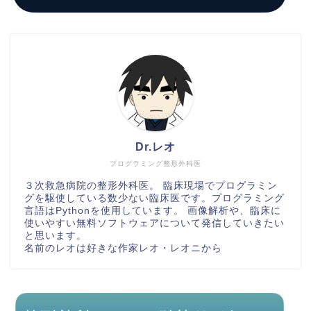
Dr.レオ
プログラミング整形外科医
３次救急病院の整形外科医。 臨床現場でプログラミン
グを駆使している数少ない臨床医です。プログラミング
言語はPythonを使用しています。 画像解析や、臨床に
使いやすい無料ソフトウェアについて発信していきたい
と思います。
名前のレオは好きな作家レオ・レオニから