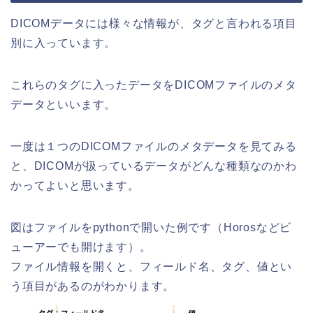
DICOMデータには様々な情報が、タグと言われる項目
別に入っています。
これらのタグに入ったデータをDICOMファイルのメタ
データといいます。
一度は１つのDICOMファイルのメタデータを見てみる
と、DICOMが扱っているデータがどんな種類なのかわ
かってよいと思います。
図はファイルをpythonで開いた例です（Horosなどビ
ューアーでも開けます）。
ファイル情報を開くと、フィールド名、タグ、値とい
う項目があるのがわかります。