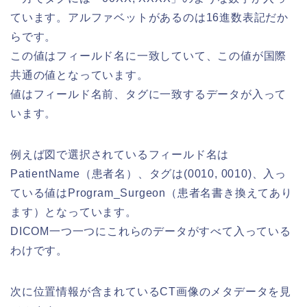
ています。アルファベットがあるのは16進数表記だか
らです。
この値はフィールド名に一致していて、この値が国際
共通の値となっています。
値はフィールド名前、タグに一致するデータが入って
います。
例えば図で選択されているフィールド名は
PatientName（患者名）、タグは(0010, 0010)、入っ
ている値はProgram_Surgeon（患者名書き換えてあり
ます）となっています。
DICOM一つ一つにこれらのデータがすべて入っている
わけです。
次に位置情報が含まれているCT画像のメタデータを見