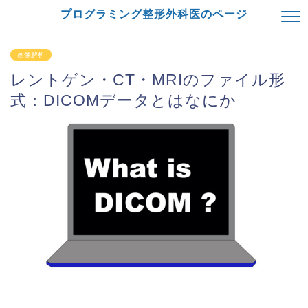
プログラミング整形外科医のページ
画像解析
レントゲン・CT・MRIのファイル形
式：DICOMデータとはなにか