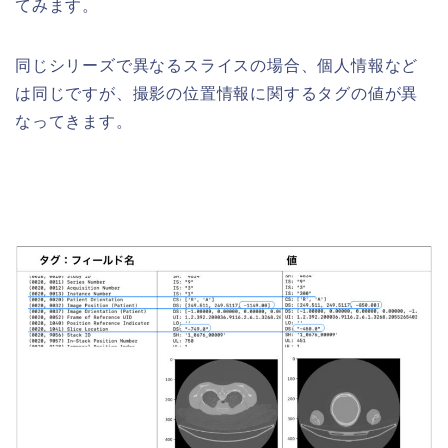
てみます。
同じシリーズで異なるスライスの場合、個人情報など
は同じですが、撮影の位置情報に関するタグの値が異
なってきます。