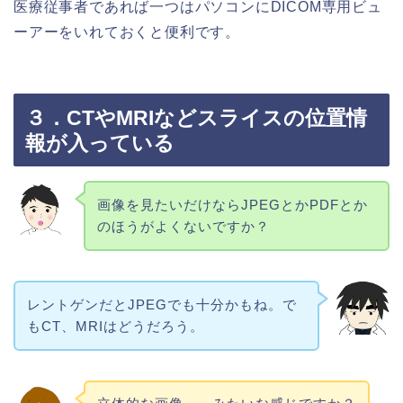
医療従事者であれば一つはパソコンにDICOM専用ビュ
ーアーをいれておくと便利です。
３．CTやMRIなどスライスの位置情
報が入っている
画像を見たいだけならJPEGとかPDFとか
のほうがよくないですか？
レントゲンだとJPEGでも十分かもね。で
もCT、MRIはどうだろう。