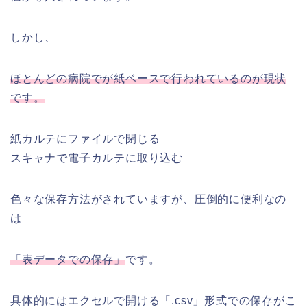
しかし、
ほとんどの病院でが紙ベースで行われているのが現状
です。
紙カルテにファイルで閉じる
スキャナで電子カルテに取り込む
色々な保存方法がされていますが、圧倒的に便利なの
は
「表データでの保存」
です。
具体的にはエクセルで開ける「.csv」形式での保存がこ