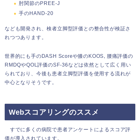
肘関節のPREE-J
手のHAND-20
なども開発され、検者立脚型評価との整合性が検証さ
れつつあります。
世界的にも手のDASH Scoreや膝のKOOS, 腰痛評価の
RMDQやQOL評価のSF-36などは依然として広く用い
られており、今後も患者立脚型評価を使用する流れが
中心となりそうです。
Webスコアリングのススメ
すでに多くの病院で患者アンケートによるスコア評
価が導入されています。