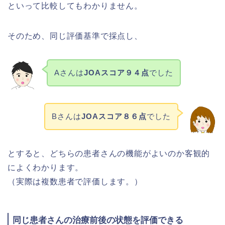
といって比較してもわかりません。
そのため、同じ評価基準で採点し、
Aさんは
JOAスコア９４点
でした
Bさんは
JOAスコア８６点
でした
とすると、どちらの患者さんの機能がよいのか客観的
によくわかります。
（実際は複数患者で評価します。）
同じ患者さんの治療前後の状態を評価できる