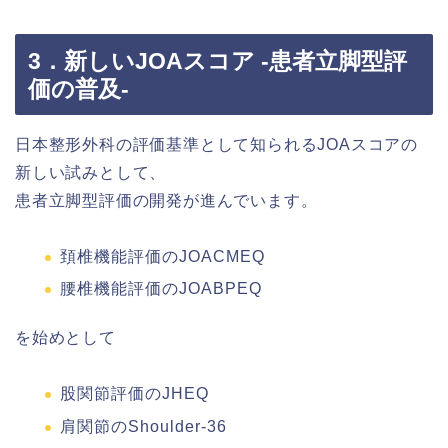
3．新しいJOAスコア -患者立脚型評
価の普及-
日本整形外科の評価基準として知られるJOAスコアの
新しい試みとして、
患者立脚型評価の開発が進んでいます。
頚椎機能評価のJOACMEQ
腰椎機能評価のJOABPEQ
を始めとして
股関節評価のJHEQ
肩関節のShoulder-36