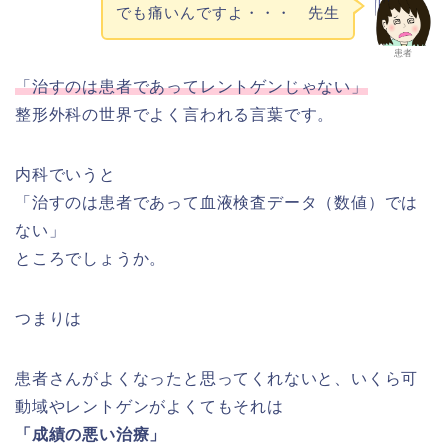
でも痛いんですよ・・・ 先生
患者
「治すのは患者であってレントゲンじゃない」
整形外科の世界でよく言われる言葉です。
内科でいうと
「治すのは患者であって血液検査データ（数値）では
ない」
ところでしょうか。
つまりは
患者さんがよくなったと思ってくれないと、いくら可
動域やレントゲンがよくてもそれは
「成績の悪い治療」