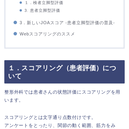
１．検者立脚型評価
3. 患者立脚型評価
3．新しいJOAスコア -患者立脚型評価の普及-
Webスコアリングのススメ
１．スコアリング（患者評価）につ
いて
整形外科では患者さんの状態評価にスコアリングを用
います。
スコアリングとは文字通り点数付けです。
アンケートをとったり、関節の動く範囲、筋力をみ