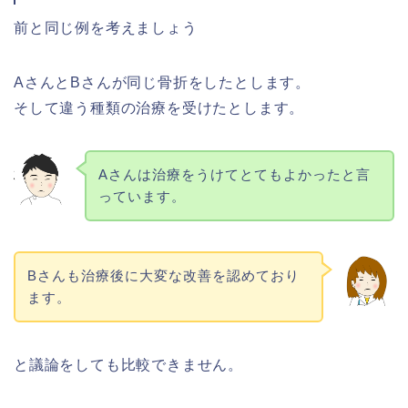
前と同じ例を考えましょう
AさんとBさんが同じ骨折をしたとします。
そして違う種類の治療を受けたとします。
Aさんは治療をうけてとてもよかったと言
っています。
Bさんも治療後に大変な改善を認めており
ます。
と議論をしても比較できません。