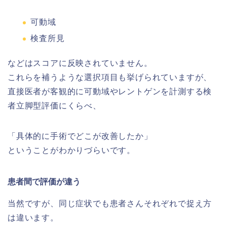
可動域
検査所見
などはスコアに反映されていません。
これらを補うような選択項目も挙げられていますが、
直接医者が客観的に可動域やレントゲンを計測する検
者立脚型評価にくらべ、
「具体的に手術でどこが改善したか」
ということがわかりづらいです。
患者間で評価が違う
当然ですが、同じ症状でも患者さんそれぞれで捉え方
は違います。