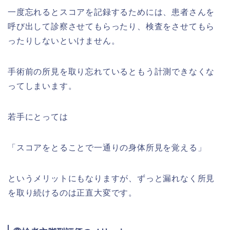
一度忘れるとスコアを記録するためには、患者さんを
呼び出して診察させてもらったり、検査をさせてもら
ったりしないといけません。
手術前の所見を取り忘れているともう計測できなくな
ってしまいます。
若手にとっては
「スコアをとることで一通りの身体所見を覚える」
というメリットにもなりますが、ずっと漏れなく所見
を取り続けるのは正直大変です。