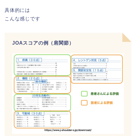
具体的には
こんな感じです
JOAスコアの例（肩関節）