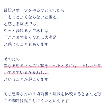
普段スポーツをやるひとでしたら、
「もっとよくならないと困る」
と感じる症状でも、
やっと歩ける人であれば
「ここまで良くなれば大満足」
と感じることもあります。
そのため、
異なる患者さんの症状を比べるときには、正しい評価
ができているか疑わしい
ということが起こります。
同じ患者さんの手術前後の症状を比較するときなどは
この問題は起こりにくいといえます。