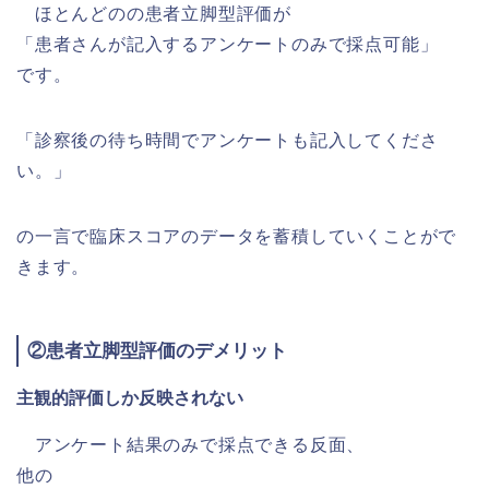
ほとんどのの患者立脚型評価が
「患者さんが記入するアンケートのみで採点可能」
です。
「診察後の待ち時間でアンケートも記入してくださ
い。」
の一言で臨床スコアのデータを蓄積していくことがで
きます。
②患者立脚型評価のデメリット
主観的評価しか反映されない
アンケート結果のみで採点できる反面、
他の