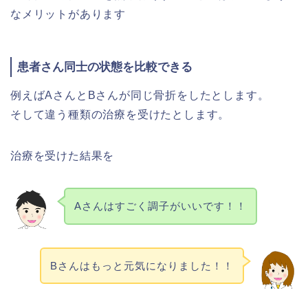
なメリットがあります
患者さん同士の状態を比較できる
例えばAさんとBさんが同じ骨折をしたとします。
そして違う種類の治療を受けたとします。
治療を受けた結果を
Aさんはすごく調子がいいです！！
Bさんはもっと元気になりました！！