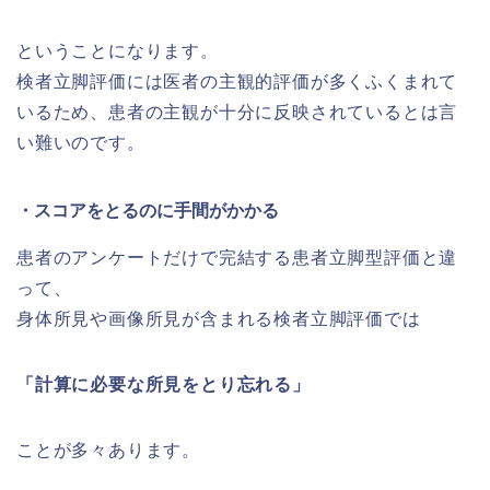
ということになります。
検者立脚評価には医者の主観的評価が多くふくまれて
いるため、患者の主観が十分に反映されているとは言
い難いのです。
・スコアをとるのに手間がかかる
患者のアンケートだけで完結する患者立脚型評価と違
って、
身体所見や画像所見が含まれる検者立脚評価では
「計算に必要な所見をとり忘れる」
ことが多々あります。