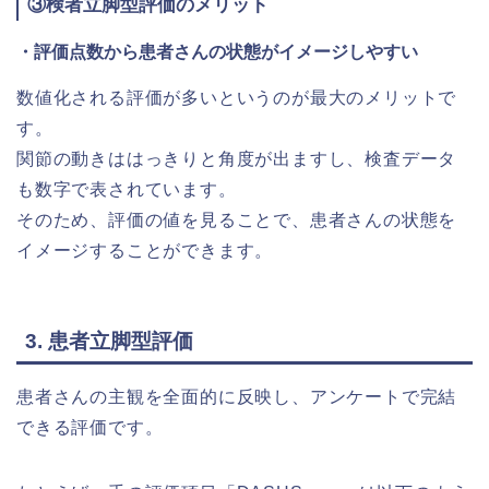
③検者立脚型評価のメリット
・評価点数から患者さんの状態がイメージしやすい
数値化される評価が多いというのが最大のメリットで
す。
関節の動きははっきりと角度が出ますし、検査データ
も数字で表されています。
そのため、評価の値を見ることで、患者さんの状態を
イメージすることができます。
3. 患者立脚型評価
患者さんの主観を全面的に反映し、アンケートで完結
できる評価です。