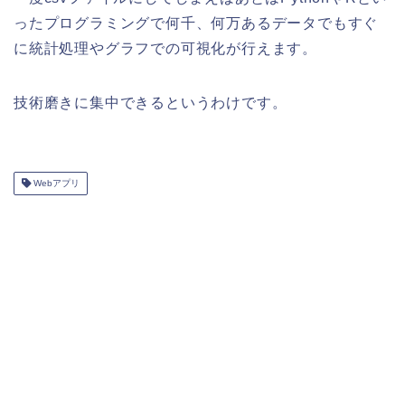
ったプログラミングで何千、何万あるデータでもすぐ
に統計処理やグラフでの可視化が行えます。
技術磨きに集中できるというわけです。
Webアプリ