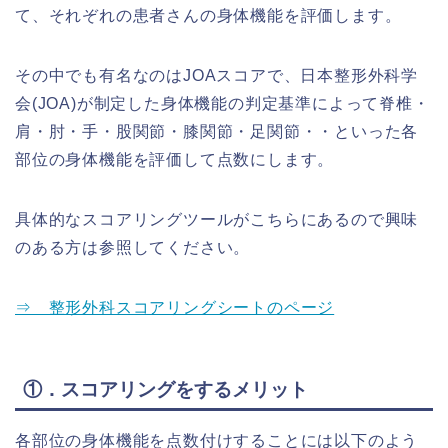
て、それぞれの患者さんの身体機能を評価します。
その中でも有名なのはJOAスコアで、日本整形外科学
会(JOA)が制定した身体機能の判定基準によって脊椎・
肩・肘・手・股関節・膝関節・足関節・・といった各
部位の身体機能を評価して点数にします。
具体的なスコアリングツールがこちらにあるので興味
のある方は参照してください。
⇒ 整形外科スコアリングシートのページ
①．スコアリングをするメリット
各部位の身体機能を点数付けすることには以下のよう