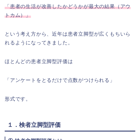
「患者の生活が改善したかどうかが最大の結果（アウ
トカム）」
という考え方から、近年は患者立脚型が広くもちいら
れるようになってきました。
ほとんどの患者立脚型評価は
「アンケートをとるだけで点数がつけられる」
形式です。
１．検者立脚型評価