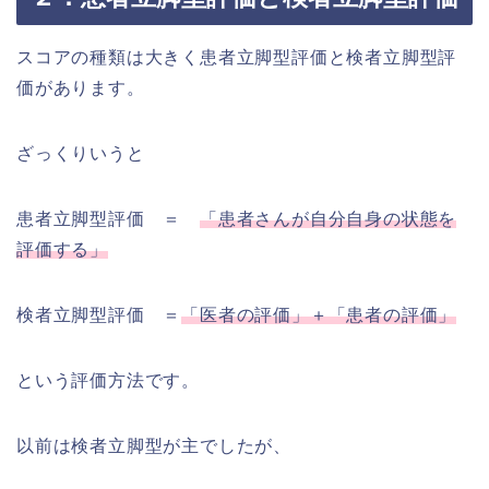
スコアの種類は大きく患者立脚型評価と検者立脚型評
価があります。
ざっくりいうと
患者立脚型評価 ＝
「患者さんが自分自身の状態を
評価する」
検者立脚型評価 ＝
「医者の評価」＋「患者の評価」
という評価方法です。
以前は検者立脚型が主でしたが、