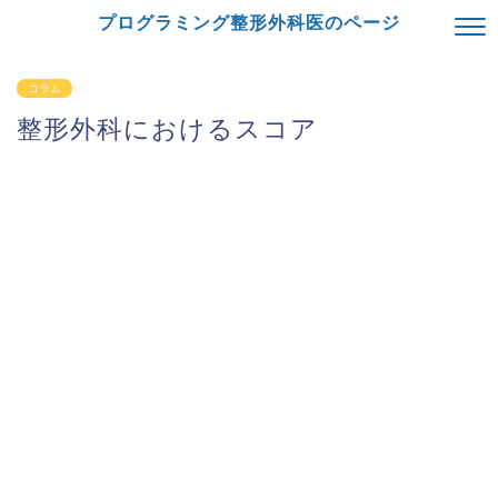
プログラミング整形外科医のページ
コラム
整形外科におけるスコア