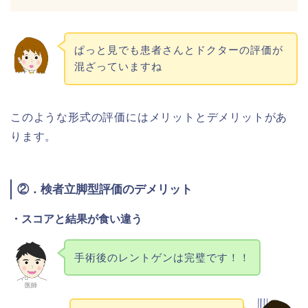
ぱっと見でも患者さんとドクターの評価が
混ざっていますね
このような形式の評価にはメリットとデメリットがあ
ります。
②．検者立脚型評価のデメリット
・スコアと結果が食い違う
手術後のレントゲンは完璧です！！
医師