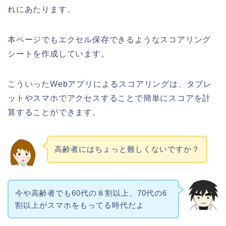
れにあたります。
本ページでもエクセル保存できるようなスコアリング
シートを作成しています。
こういったWebアプリによるスコアリングは、タブレ
ットやスマホでアクセスすることで簡単にスコアを計
算することができます。
高齢者にはちょっと難しくないですか？
今や高齢者でも60代の８割以上、70代の6
割以上がスマホをもってる時代だよ