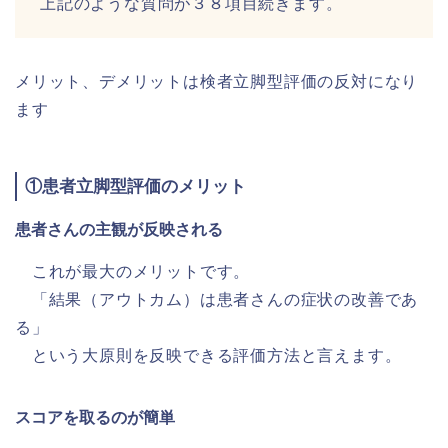
上記のような質問が３８項目続きます。
メリット、デメリットは検者立脚型評価の反対になり
ます
①患者立脚型評価のメリット
患者さんの主観が反映される
これが最大のメリットです。
「結果（アウトカム）は患者さんの症状の改善であ
る」
という大原則を反映できる評価方法と言えます。
スコアを取るのが簡単