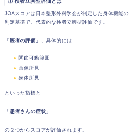
① 検者立脚型評価とは
JOAスコアは日本整形外科学会が制定した身体機能の
判定基準で、代表的な検者立脚型評価です。
「医者の評価」
、具体的には
関節可動範囲
画像所見
身体所見
といった指標と
「患者さんの症状」
の２つからスコアが評価されます。