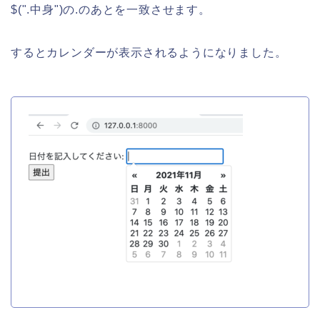
$(".中身")の.のあとを一致させます。
するとカレンダーが表示されるようになりました。