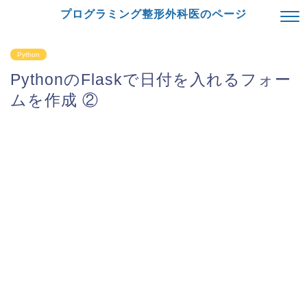
プログラミング整形外科医のページ
Python
PythonのFlaskで日付を入れるフォー
ムを作成 ②