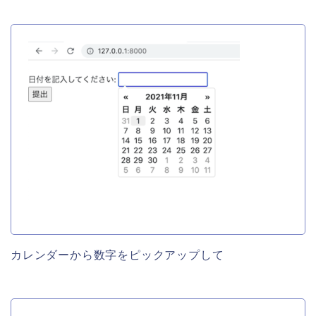
カレンダーから数字をピックアップして