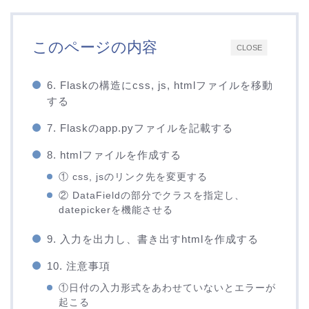
このページの内容
CLOSE
6. Flaskの構造にcss, js, htmlファイルを移動
する
7. Flaskのapp.pyファイルを記載する
8. htmlファイルを作成する
① css, jsのリンク先を変更する
② DataFieldの部分でクラスを指定し、
datepickerを機能させる
9. 入力を出力し、書き出すhtmlを作成する
10. 注意事項
①日付の入力形式をあわせていないとエラーが
起こる