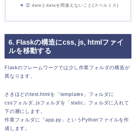
② dateとdataを間違えないこと(スペルミス)
6. Flaskの構造にcss, js, htmlファイ
ルを移動する
Flaskのフレームワークでは少し作業フォルダの構造が
異なります。
さきほどのtest.htmlを「templates」フォルダに
cssフォルダ, jsフォルダを「static」フォルダに入れて
下の層にします。
作業フォルダに「app.py」というPythonファイルを作
成します。