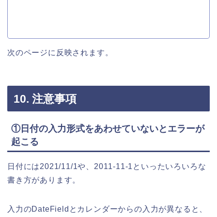
次のページに反映されます。
10. 注意事項
①日付の入力形式をあわせていないとエラーが
起こる
日付には2021/11/1や、2011-11-1といったいろいろな
書き方があります。
入力のDateFieldとカレンダーからの入力が異なると、