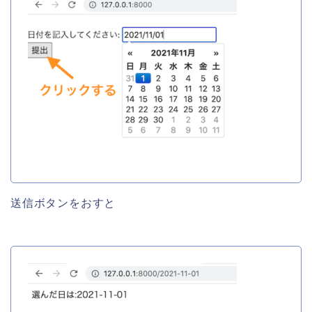
送信ボタンをおすと