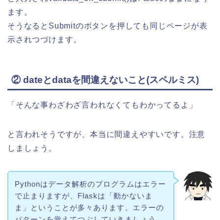
ます。
そうなるとSubmitのボタンを押しても同じページが表
示されつづけます。
② dateとdataを間違えないこと(スペルミス)
「そんな事わざわざ言われなくてもわかってるよ」
と言われそうですが、本当に間違えやすいです。注意
しましょう。
Pythonはデータ解析のプログラムはエラー
で止まりますが、Flaskは「動かないま
ま」ということが多々あります。エラーの
パターンを覚えてつぶしていきましょう。