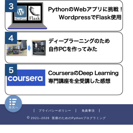
目次へ
プライバシーポリシー
免責事項
2021–2026 医療のためのPythonプログラミング