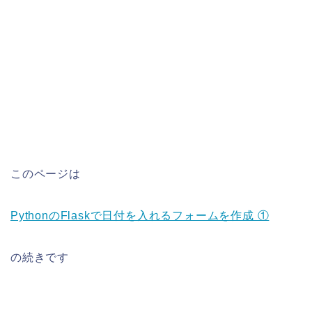
このページは
PythonのFlaskで日付を入れるフォームを作成 ①
の続きです